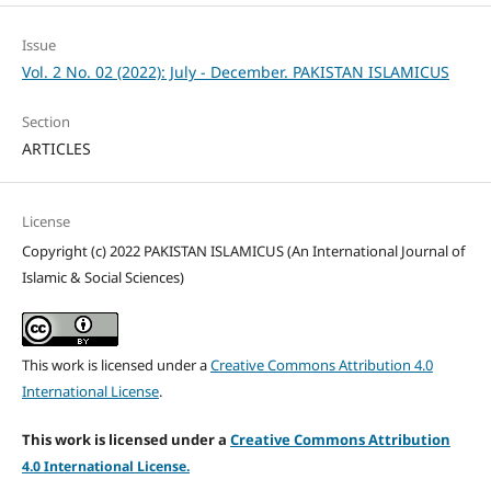
Issue
Vol. 2 No. 02 (2022): July - December. PAKISTAN ISLAMICUS
Section
ARTICLES
License
Copyright (c) 2022 PAKISTAN ISLAMICUS (An International Journal of
Islamic & Social Sciences)
This work is licensed under a
Creative Commons Attribution 4.0
International License
.
This work is licensed under a
Creative Commons Attribution
4.
0 International License.