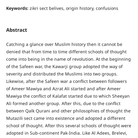
Keywords:
zikri sect belives, origin history, confusions
Abstract
Catching a glance over Muslim history then it cannot be
denied that from time to time different schools of thought
come into being in the name of revolution. At the beginning
of the Safeen war, the Kawarji group adopted the way of
severity and distributed the Muslims into two groups.
Likewise, after the Safeen war a conflict between followers
of Ameer Mawiya and Azrat Ali started and after Ameer
Mawiya the conflict of Kalafat started due to which Sheeyan
Ali formed another group. After this, due to the conflict
between Qalk Qurani and other philosophies of thought the
Mutazili sect came into existence and adopted a different
school of thought. After this several schools of thought were
adopted in Sub-continent Pak-India. Like Al Adees, Brelevi,